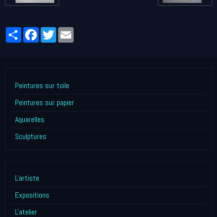
Partager
Facebook
Twitter
Email
Peintures sur toile
Peintures sur papier
Aquarelles
Sculptures
L'artiste
Expositions
L'atelier