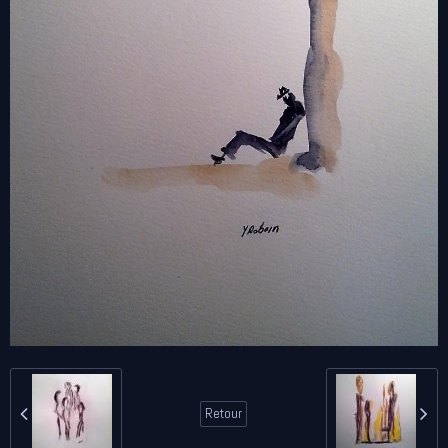
Retour